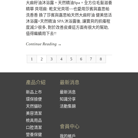
大麻籽油沐浴露 + 天然精油Spa + 全方位毛髮滋養
精華 貝塔麻: 乾女兒貝塔~~也愛用莎賓與嘉思帕
洗香香 換了莎賓與嘉思帕天然大麻籽油 健美悠活
沐浴露+天然精油 SPA 沐浴露後, 讓寶貝的抓癢程
度減少很多, 對於改善皮膚這方面有很大的幫助,
值得繼續用下去!!
Continue Reading →
1
2
3
4
5
6
7
8
產品介紹
最新消息
新品上市
最新消息
環保撿便
知識分享
天然貓砂
活動集錦
美容清潔
梳具用品
會員中心
口腔清潔
營養保健
我的帳戶