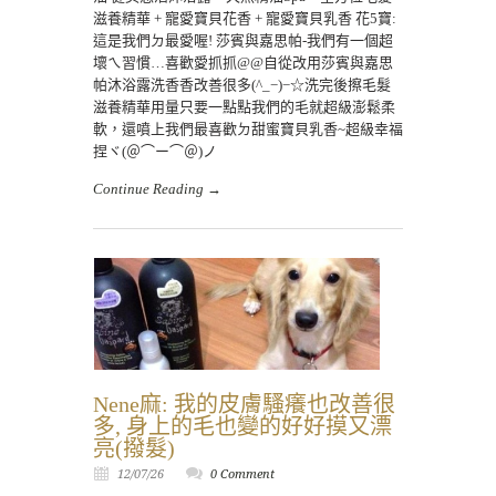
滋養精華 + 寵愛寶貝花香 + 寵愛寶貝乳香 花5寶:
這是我們ㄉ最愛喔! 莎賓與嘉思帕-我們有一個超
壞ㄟ習慣…喜歡愛抓抓@@自從改用莎賓與嘉思
帕沐浴露洗香香改善很多(^_−)−☆洗完後擦毛髮
滋養精華用量只要一點點我們的毛就超級澎鬆柔
軟，還噴上我們最喜歡ㄉ甜蜜寶貝乳香~超級幸福
捏ヾ(＠⌒ー⌒＠)ノ
Continue Reading →
Nene麻: 我的皮膚騷癢也改善很
多, 身上的毛也變的好好摸又漂
亮(撥髮)
12/07/26
0 Comment