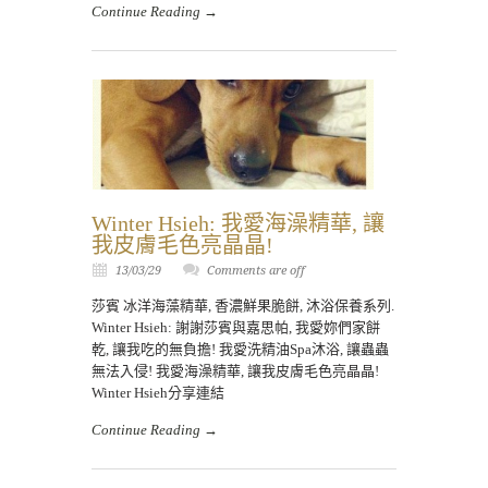
Continue Reading →
Winter Hsieh: 我愛海澡精華, 讓
我皮膚毛色亮晶晶!
13/03/29
Comments are off
莎賓 冰洋海藻精華, 香濃鮮果脆餅, 沐浴保養系列.
Winter Hsieh: 謝謝莎賓與嘉思帕, 我愛妳們家餅
乾, 讓我吃的無負擔! 我愛洗精油Spa沐浴, 讓蟲蟲
無法入侵! 我愛海澡精華, 讓我皮膚毛色亮晶晶!
Winter Hsieh分享連結
Continue Reading →