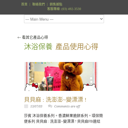
首頁
聯絡我們
銷售據點
客服專線: (03) 492-3530
⃪ 看其它產品心得
沐浴保養
產品使用心得
貝貝麻 : 洗澎澎~變漂漂 !
13/07/03
Comments are off
莎賓 沐浴保養系列 + 香濃鮮果脆餅系列 + 環保簡
便系列 貝貝麻 : 洗澎澎~變漂漂 ! 貝貝麻FB連結