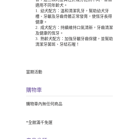
適用不同年齡犬。
1. 幼犬配方：溫和清潔乳牙，幫助幼犬牙
槽、牙齦及牙齒骨骼正常發育，使恆牙長得
健康。
2. 成犬配方：持續維持口氣清新，牙齒清潔
及健康的恆牙。
3. 熟齡犬配方：加強牙齦牙齒保健，並幫助
清潔牙菌斑、牙結石喔！
當期活動
購物車
購物車內無任何商品
*全館滿千免運