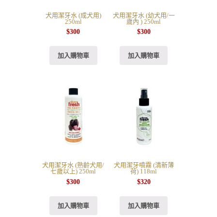
犬用潔牙水 (成犬用)
犬用潔牙水 (幼犬用/一
250ml
歲內 ) 250ml
$
300
$
300
加入購物車
加入購物車
犬用潔牙水 (熟齡犬用/
犬用潔牙噴霧 (清新薄
七歲以上) 250ml
荷) 118ml
$
300
$
320
加入購物車
加入購物車