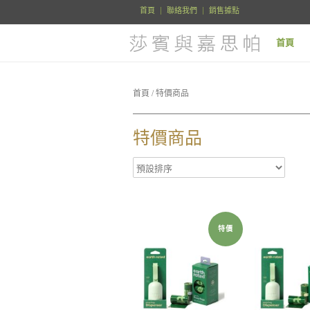
首頁
聯絡我們
銷售據點
首頁
首頁
/ 特價商品
特價商品
特價