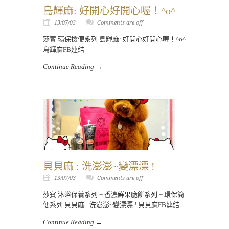
島輝麻: 好開心好開心喔！^o^
13/07/03
Comments are off
莎賓 環保撿便系列 島輝麻: 好開心好開心喔！^o^
島輝麻FB連結
Continue Reading →
貝貝麻 : 洗澎澎~變漂漂 !
13/07/03
Comments are off
莎賓 沐浴保養系列 + 香濃鮮果脆餅系列 + 環保簡
便系列 貝貝麻 : 洗澎澎~變漂漂 ! 貝貝麻FB連結
Continue Reading →