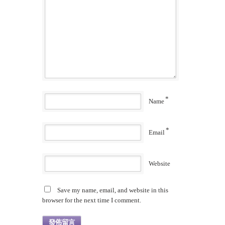
*
Name
*
Email
Website
Save my name, email, and website in this
browser for the next time I comment.