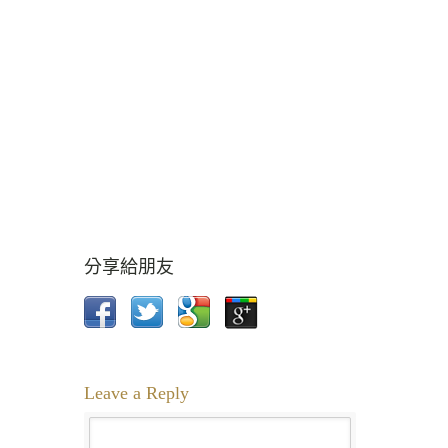
分享給朋友
Leave a Reply