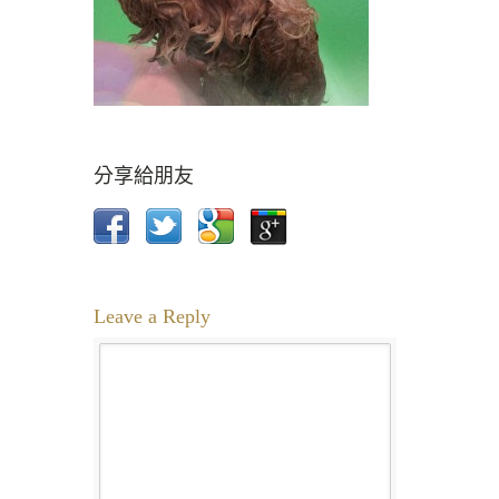
分享給朋友
Leave a Reply