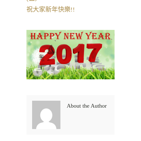
祝大家新年快樂!!
About the Author