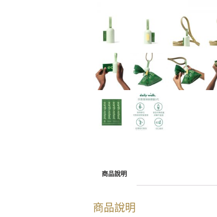
商品說明
商品說明