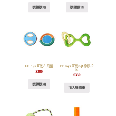
選擇選項
選擇選項
EEToys 互動布飛盤
EEToys 互動8字橡膠拉
環
$
280
$
330
選擇選項
加入購物車