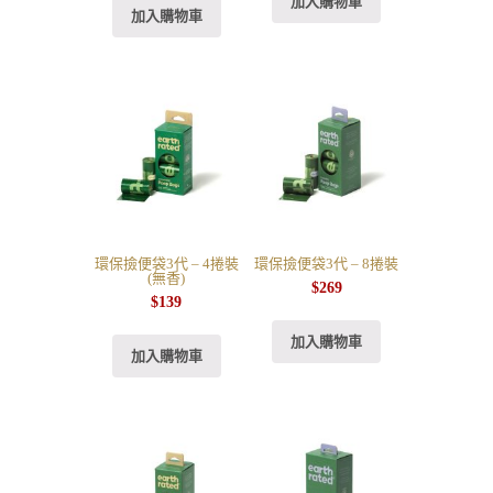
加入購物車
加入購物車
環保撿便袋3代 – 4捲裝
環保撿便袋3代 – 8捲裝
(無香)
$
269
$
139
加入購物車
加入購物車