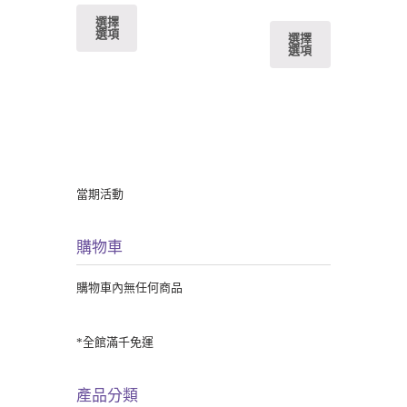
選擇
選項
選擇
選項
當期活動
購物車
購物車內無任何商品
*全館滿千免運
產品分類