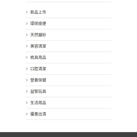
新品上市
環保撿便
天然貓砂
美容清潔
梳具用品
口腔清潔
營養保健
益智玩具
生活用品
優惠出清