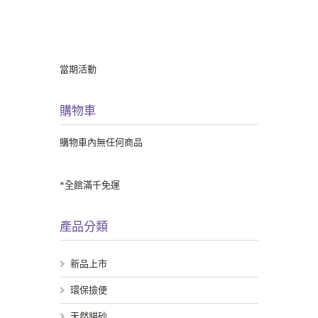
當期活動
購物車
購物車內無任何商品
*全館滿千免運
產品分類
新品上市
環保撿便
天然貓砂