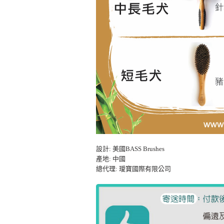
設計: 美國BASS Brushes
產地: 中國
總代理: 璦寶國際有限公司