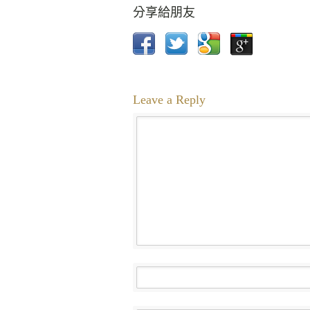
分享給朋友
Leave a Reply