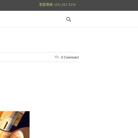
客服專線: (03) 492-3530
0 Comment